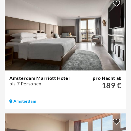
Amsterdam Marriott Hotel
pro Nacht ab
bis 7 Personen
189 €
Amsterdam