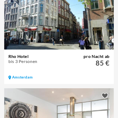
Rho Hotel
pro Nacht ab
bis 3 Personen
85 €
Amsterdam