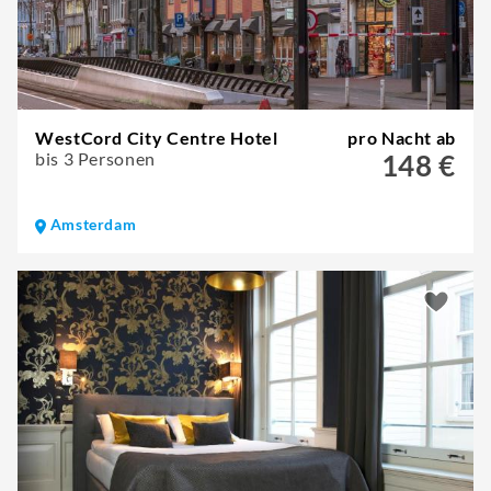
WestCord City Centre Hotel
pro Nacht ab
bis 3 Personen
148 €
Amsterdam