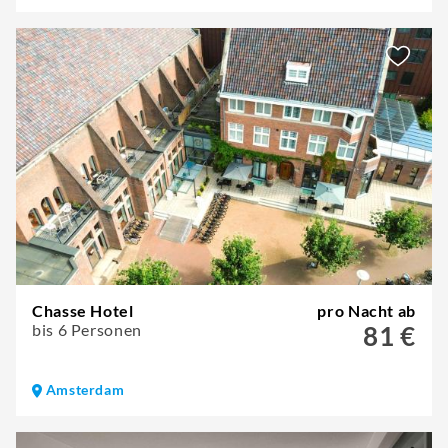
Chasse Hotel
pro Nacht ab
bis 6 Personen
81 €
Amsterdam