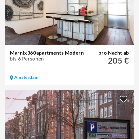
Marnix360apartments Modern
pro Nacht ab
bis 6 Personen
205 €
Amsterdam