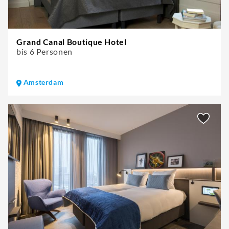
Grand Canal Boutique Hotel
bis 6 Personen
Amsterdam