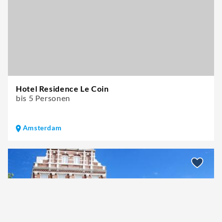
Hotel Residence Le Coin
bis 5 Personen
Amsterdam