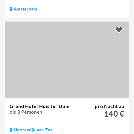
Amsterdam
Grand Hotel Huis ter Duin
pro Nacht ab
bis 3 Personen
140 €
Noordwijk aan Zee