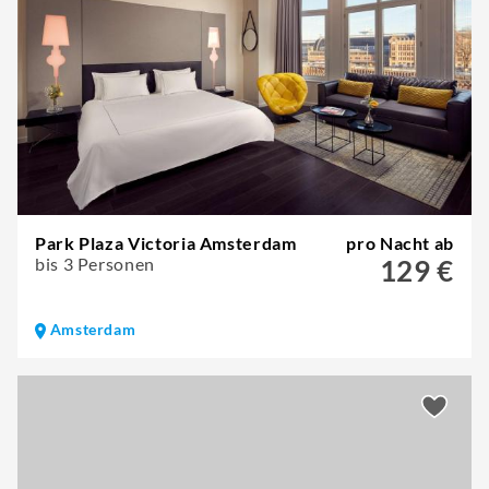
Park Plaza Victoria Amsterdam
pro Nacht ab
bis 3 Personen
129 €
Amsterdam