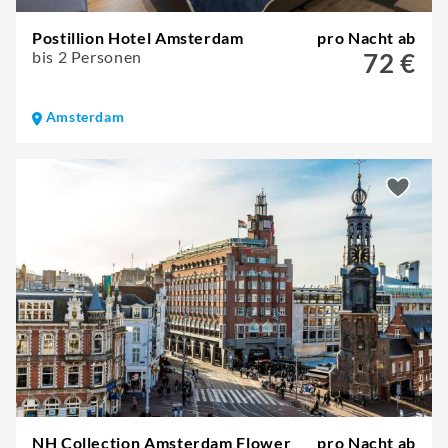
Postillion Hotel Amsterdam
pro Nacht ab
bis 2 Personen
72 €
Amsterdam
NH Collection Amsterdam Flower
pro Nacht ab