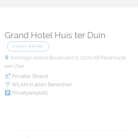
Grand Hotel Huis ter Duin
GUEST HOUSE
Koningin Astrid Boulevard 5, 2200 AB Noordwijk
aan Zee
Privater Strand
WLAN in allen Bereichen
Privatparkplatz