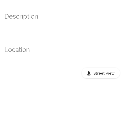
Description
Location
Street View