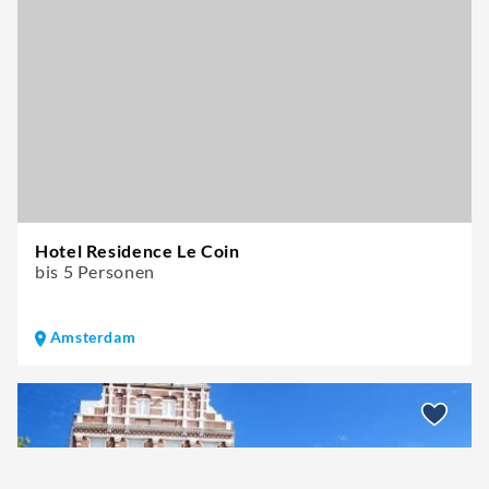
Hotel Residence Le Coin
bis 5 Personen
Amsterdam