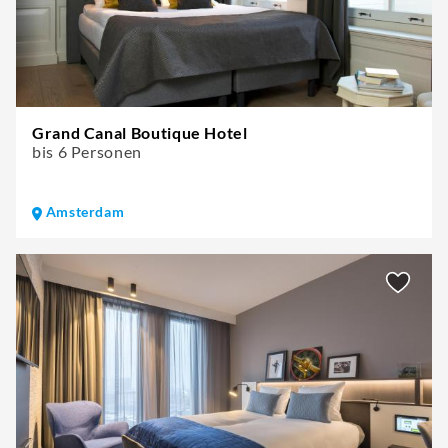
Grand Canal Boutique Hotel
bis 6 Personen
Amsterdam