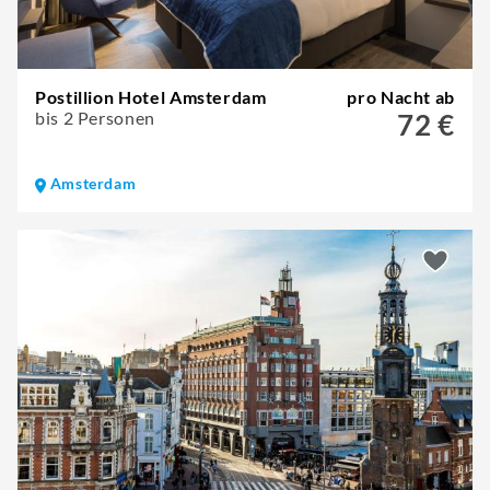
Postillion Hotel Amsterdam
pro Nacht ab
bis 2 Personen
72 €
Amsterdam