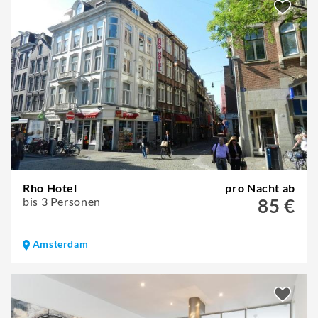
Rho Hotel
pro Nacht ab
bis 3 Personen
85 €
Amsterdam