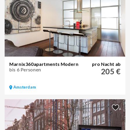
Marnix360apartments Modern
pro Nacht ab
bis 6 Personen
205 €
Amsterdam