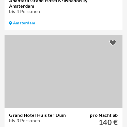
Anantara Grand Hotel Krasnapolsky
Amsterdam
bis 4 Personen
Amsterdam
Grand Hotel Huis ter Duin
pro Nacht ab
bis 3 Personen
140 €