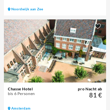
Noordwijk aan Zee
Chasse Hotel
pro Nacht ab
bis 6 Personen
81 €
Amsterdam