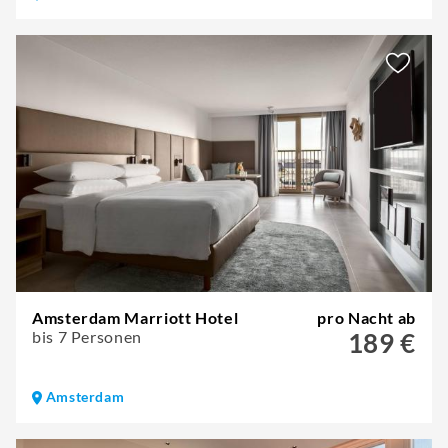
Amsterdam Marriott Hotel
pro Nacht ab
bis 7 Personen
189 €
Amsterdam