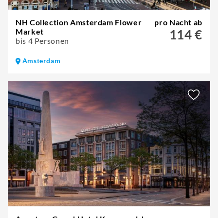
NH Collection Amsterdam Flower
pro Nacht ab
Market
114 €
bis 4 Personen
Amsterdam