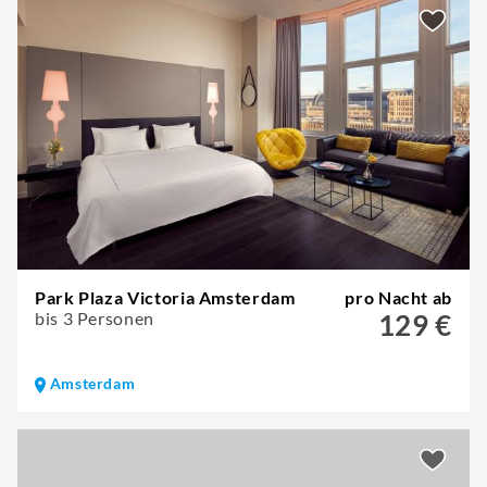
Park Plaza Victoria Amsterdam
pro Nacht ab
bis 3 Personen
129 €
Amsterdam