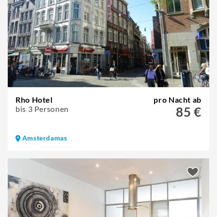
Rho Hotel
pro Nacht ab
bis 3 Personen
85 €
Amsterdamas