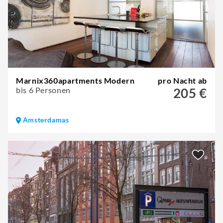
Marnix360apartments Modern
pro Nacht ab
bis 6 Personen
205 €
Amsterdamas