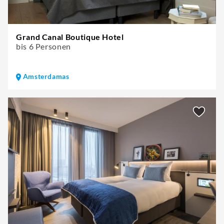
Grand Canal Boutique Hotel
bis 6 Personen
Amsterdamas