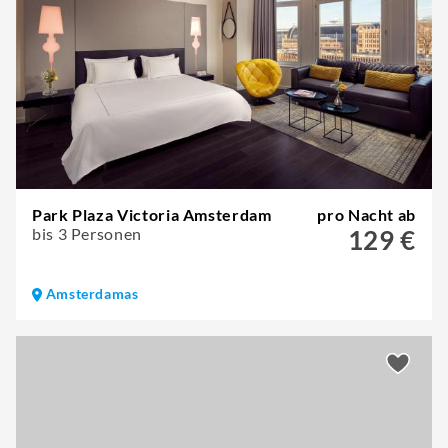
Park Plaza Victoria Amsterdam
pro Nacht ab
bis 3 Personen
129 €
Amsterdamas