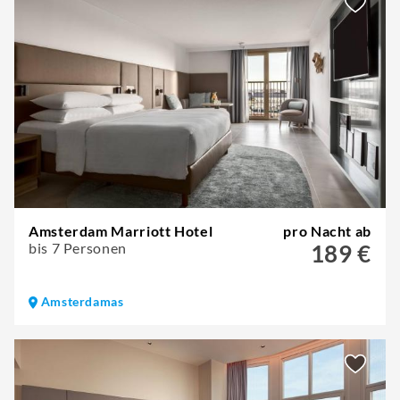
Amsterdam Marriott Hotel
pro Nacht ab
bis 7 Personen
189 €
Amsterdamas