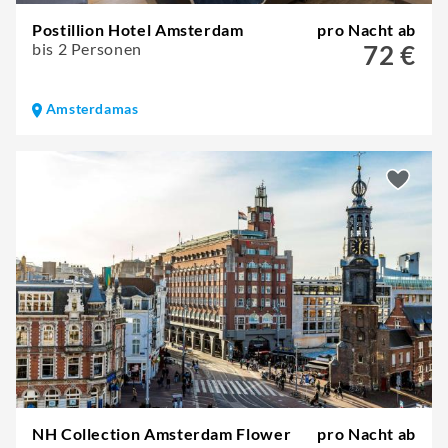
Postillion Hotel Amsterdam
pro Nacht ab
bis 2 Personen
72 €
Amsterdamas
NH Collection Amsterdam Flower
pro Nacht ab