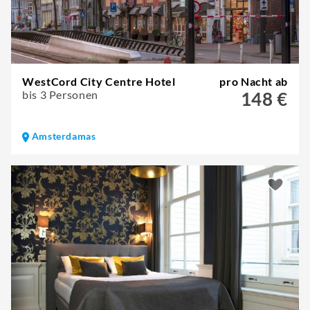
WestCord City Centre Hotel
pro Nacht ab
bis 3 Personen
148 €
Amsterdamas