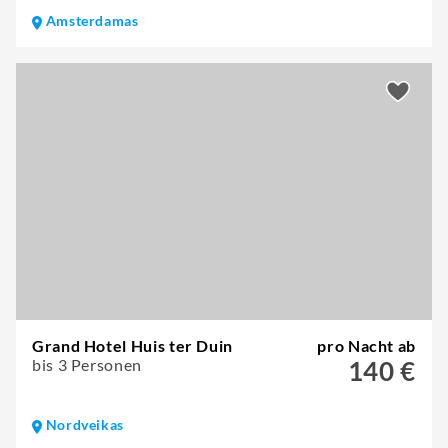
Amsterdamas
Grand Hotel Huis ter Duin
pro Nacht ab
bis 3 Personen
140 €
Nordveikas