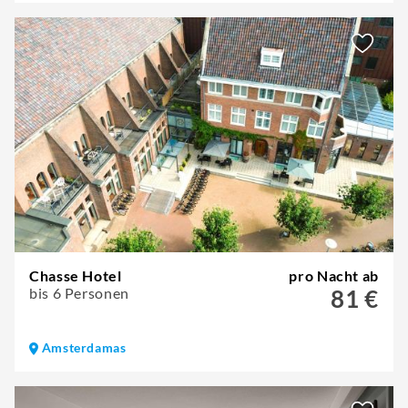
Chasse Hotel
pro Nacht ab
bis 6 Personen
81 €
Amsterdamas