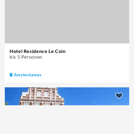
Hotel Residence Le Coin
bis 5 Personen
Amsterdamas