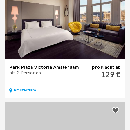
Park Plaza Victoria Amsterdam
pro Nacht ab
bis 3 Personen
129 €
Amsterdam