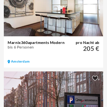
Marnix360apartments Modern
pro Nacht ab
bis 6 Personen
205 €
Amsterdam