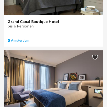
Grand Canal Boutique Hotel
bis 6 Personen
Amsterdam