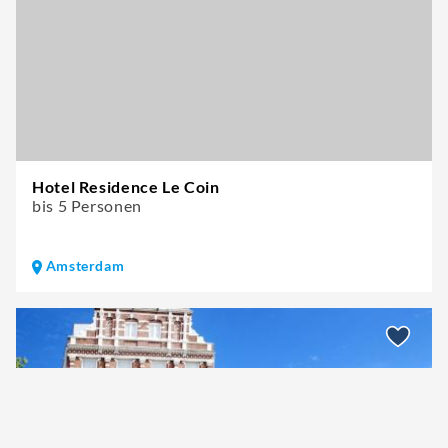
Hotel Residence Le Coin
bis 5 Personen
Amsterdam