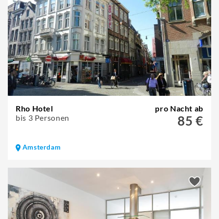
Rho Hotel
pro Nacht ab
bis 3 Personen
85 €
Amsterdam