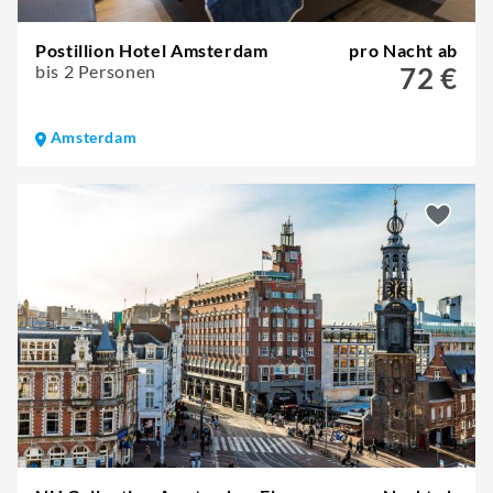
Postillion Hotel Amsterdam
pro Nacht ab
bis 2 Personen
72 €
Amsterdam