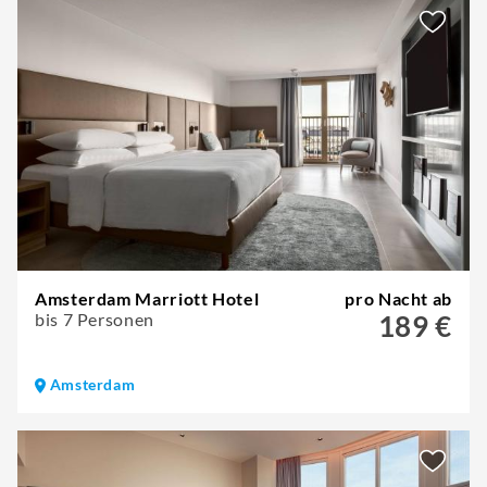
Amsterdam Marriott Hotel
pro Nacht ab
bis 7 Personen
189 €
Amsterdam