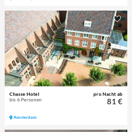
Chasse Hotel
pro Nacht ab
bis 6 Personen
81 €
Amsterdam