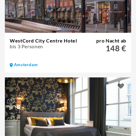
WestCord City Centre Hotel
pro Nacht ab
bis 3 Personen
148 €
Amsterdam