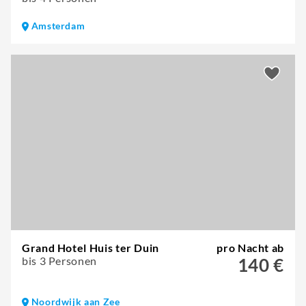
Amsterdam
Grand Hotel Huis ter Duin
pro Nacht ab
bis 3 Personen
140 €
Noordwijk aan Zee