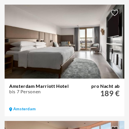
Amsterdam Marriott Hotel
pro Nacht ab
bis 7 Personen
189 €
Amsterdam