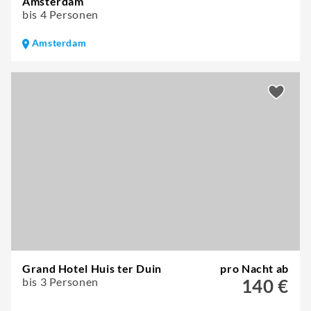
Amsterdam
bis 4 Personen
Amsterdam
Grand Hotel Huis ter Duin
pro Nacht ab
bis 3 Personen
140 €