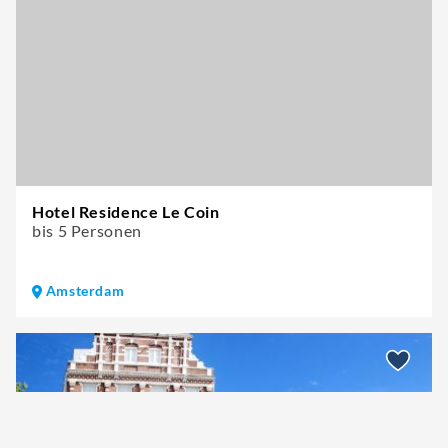
Hotel Residence Le Coin
bis 5 Personen
Amsterdam