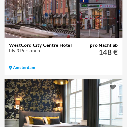
WestCord City Centre Hotel
pro Nacht ab
bis 3 Personen
148 €
Amsterdam