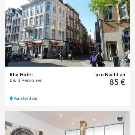
Rho Hotel
pro Nacht ab
bis 3 Personen
85 €
Amsterdam