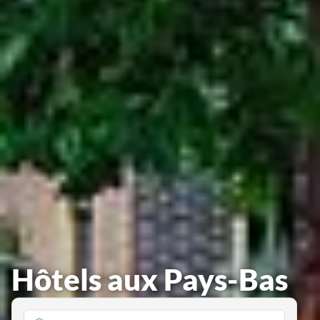
Hôtels aux Pays-Bas