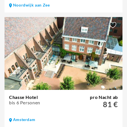
Noordwijk aan Zee
Chasse Hotel
pro Nacht ab
bis 6 Personen
81 €
Amsterdam