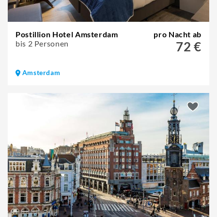
Postillion Hotel Amsterdam
pro Nacht ab
bis 2 Personen
72 €
Amsterdam