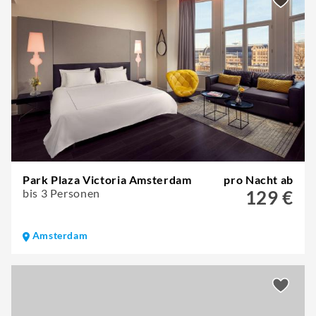
Park Plaza Victoria Amsterdam
pro Nacht ab
bis 3 Personen
129 €
Amsterdam