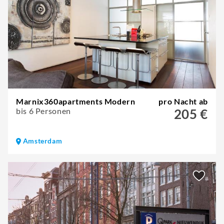
Marnix360apartments Modern
pro Nacht ab
bis 6 Personen
205 €
Amsterdam