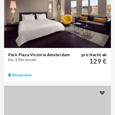
Park Plaza Victoria Amsterdam
pro Nacht ab
bis 3 Personen
129 €
Ámsterdam