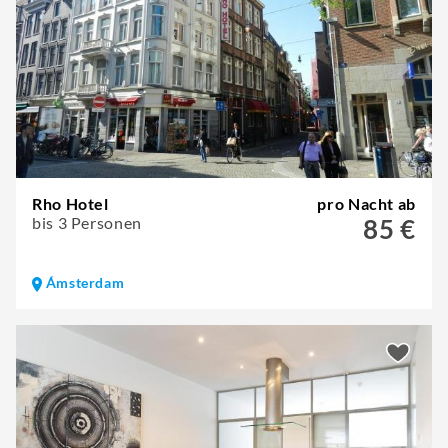
Rho Hotel
pro Nacht ab
bis 3 Personen
85 €
Ámsterdam