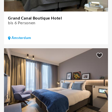
Grand Canal Boutique Hotel
bis 6 Personen
Ámsterdam