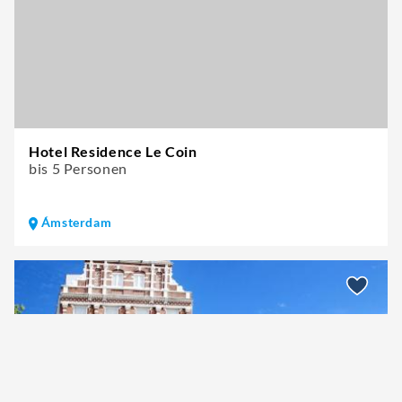
Hotel Residence Le Coin
bis 5 Personen
Ámsterdam