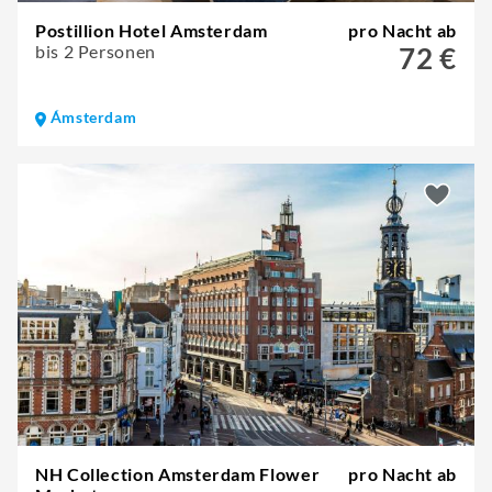
Postillion Hotel Amsterdam
pro Nacht ab
bis 2 Personen
72 €
Ámsterdam
NH Collection Amsterdam Flower
pro Nacht ab