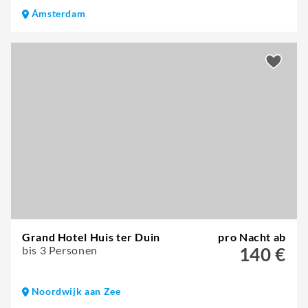
Ámsterdam
Grand Hotel Huis ter Duin
pro Nacht ab
bis 3 Personen
140 €
Noordwijk aan Zee