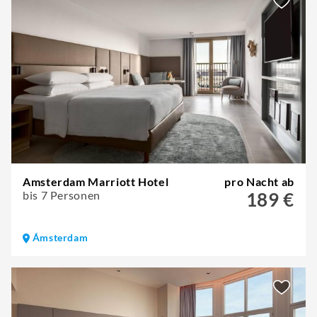
Amsterdam Marriott Hotel
pro Nacht ab
bis 7 Personen
189 €
Ámsterdam