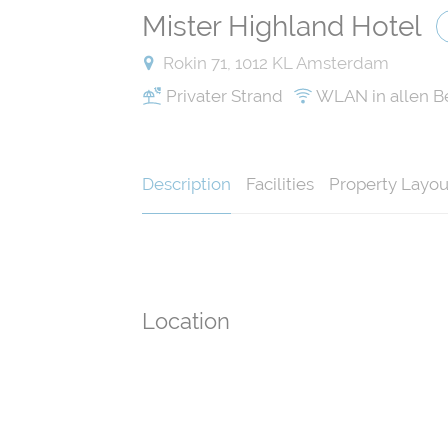
Mister Highland Hotel
Rokin 71, 1012 KL Amsterdam
Privater Strand
WLAN in allen B
Description
Facilities
Property Layou
Location