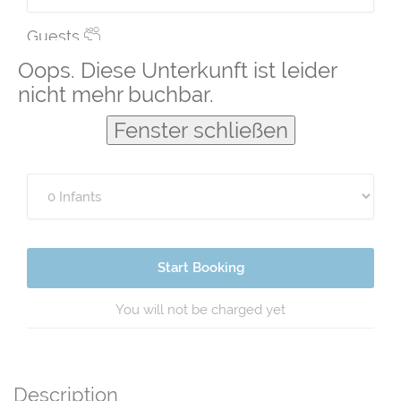
Guests
Oops. Diese Unterkunft ist leider
nicht mehr buchbar.
Fenster schließen
Start Booking
You will not be charged yet
Description