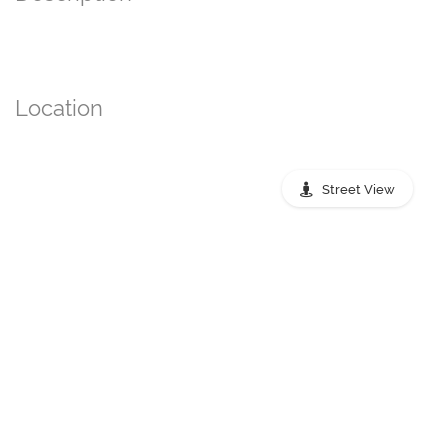
Location
Street View