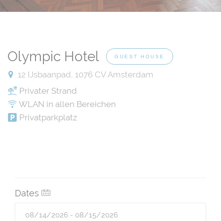
Olympic Hotel
GUEST HOUSE
12 IJsbaanpad, 1076 CV Amsterdam
Privater Strand
WLAN in allen Bereichen
Privatparkplatz
Dates