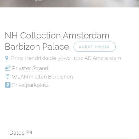
NH Collection Amsterdam
Barbizon Palace
GUEST HOUSE
Prins Hendrikkade 59-72, 1012 AD Amsterdam
Privater Strand
WLAN in allen Bereichen
Privatparkplatz
Dates