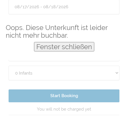
Guests
Oops. Diese Unterkunft ist leider
nicht mehr buchbar.
Fenster schließen
Start Booking
You will not be charged yet