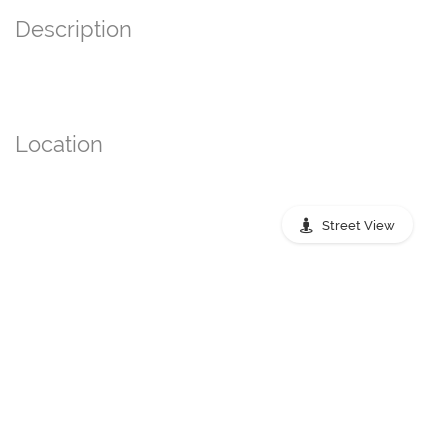
Description
Location
Street View