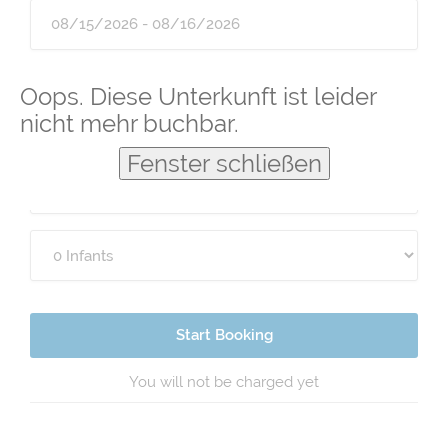
Guests
Oops. Diese Unterkunft ist leider
nicht mehr buchbar.
Fenster schließen
Start Booking
You will not be charged yet