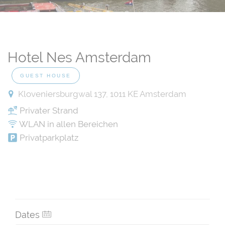
Hotel Nes Amsterdam
GUEST HOUSE
Kloveniersburgwal 137, 1011 KE Amsterdam
Privater Strand
WLAN in allen Bereichen
Privatparkplatz
Dates