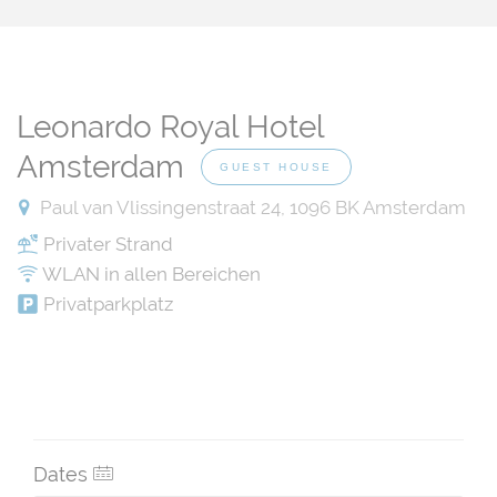
Leonardo Royal Hotel
Amsterdam
GUEST HOUSE
Paul van Vlissingenstraat 24, 1096 BK Amsterdam
Privater Strand
WLAN in allen Bereichen
Privatparkplatz
Dates