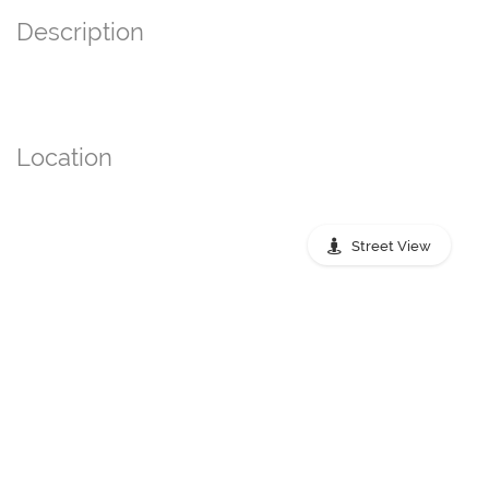
Description
Location
Street View