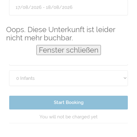
Guests
Oops. Diese Unterkunft ist leider
nicht mehr buchbar.
Fenster schließen
Start Booking
You will not be charged yet