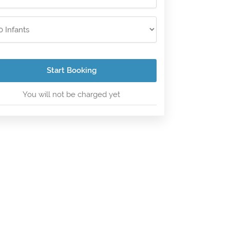
Start Booking
You will not be charged yet