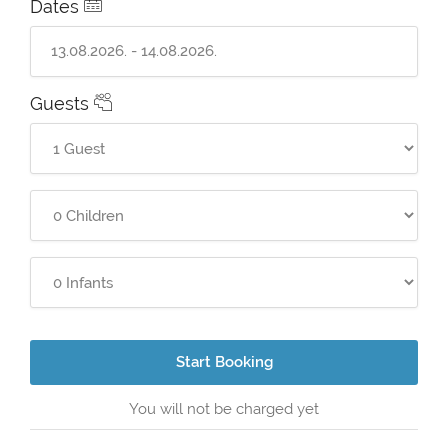
Dates
Guests
Start Booking
You will not be charged yet