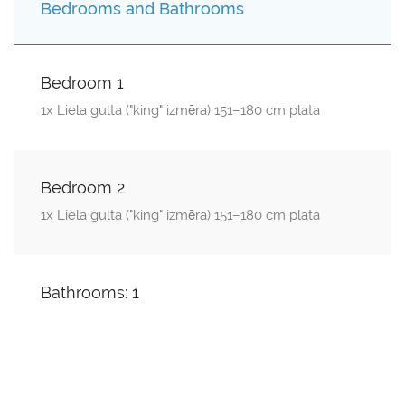
Bedrooms and Bathrooms
Bedroom 1
1x Liela gulta ("king" izmēra) 151–180 cm plata
Bedroom 2
1x Liela gulta ("king" izmēra) 151–180 cm plata
Bathrooms: 1