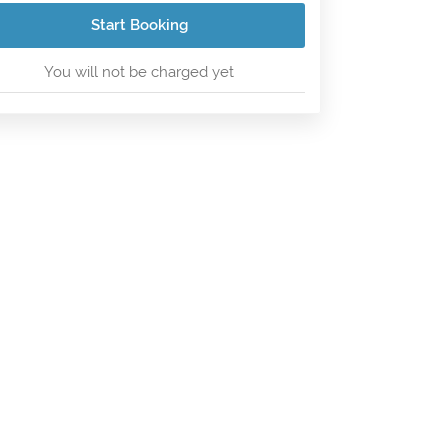
Start Booking
You will not be charged yet