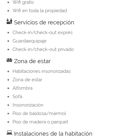
Wifi gratis
Wifi en toda la propiedad
Servicios de recepción
Check-in/check-out exprés
Guardaequipaje
Check-in/check-out privado
Zona de estar
Habitaciones insonorizadas
Zona de estar
Alfombra
Sofá
Insonorización
Piso de baldosa/mármol
Piso de madera o parquet
Instalaciones de la habitación