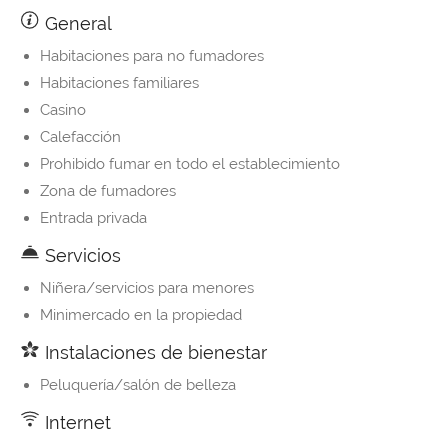
General
Habitaciones para no fumadores
Habitaciones familiares
Casino
Calefacción
Prohibido fumar en todo el establecimiento
Zona de fumadores
Entrada privada
Servicios
Niñera/servicios para menores
Minimercado en la propiedad
Instalaciones de bienestar
Peluquería/salón de belleza
Internet