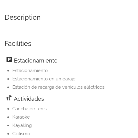
Description
Facilities
Estacionamiento
Estacionamiento
Estacionamiento en un garaje
Estación de recarga de vehículos eléctricos
Actividades
Cancha de tenis
Karaoke
Kayaking
Ciclismo