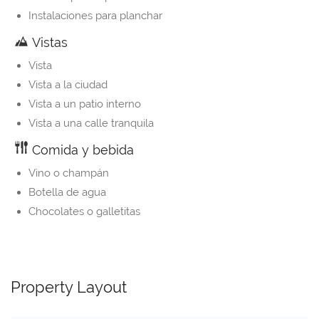
Instalaciones para planchar
Vistas
Vista
Vista a la ciudad
Vista a un patio interno
Vista a una calle tranquila
Comida y bebida
Vino o champán
Botella de agua
Chocolates o galletitas
Property Layout