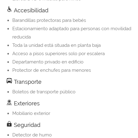
Accesibilidad
Barandillas protectoras para bebés
Estacionamiento adaptado para personas con movilidad
reducida
Toda la unidad está situada en planta baja
Acceso a pisos superiores solo por escalera
Departamento privado en edificio
Protector de enchufes para menores
Transporte
Boletos de transporte público
Exteriores
Mobiliario exterior
Seguridad
Detector de humo