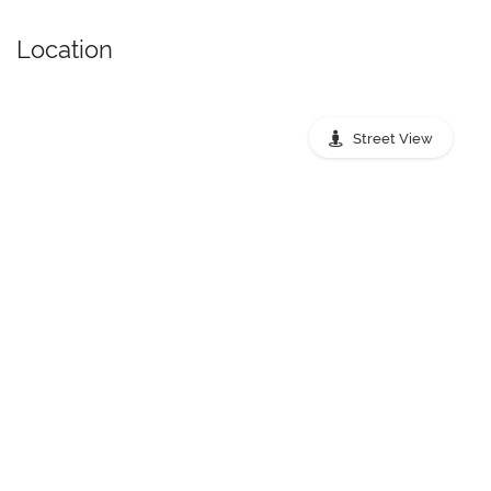
Location
Street View