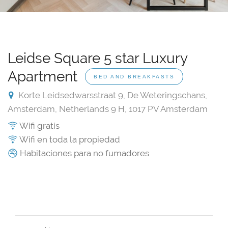
Leidse Square 5 star Luxury
Apartment
BED AND BREAKFASTS
Korte Leidsedwarsstraat 9, De Weteringschans,
Amsterdam, Netherlands 9 H, 1017 PV Amsterdam
Wifi gratis
Wifi en toda la propiedad
Habitaciones para no fumadores