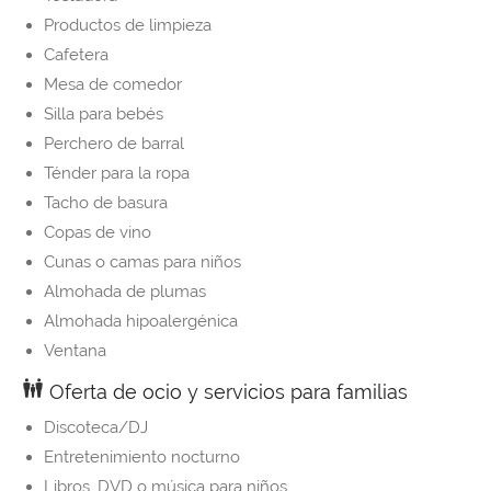
Productos de limpieza
Cafetera
Mesa de comedor
Silla para bebés
Perchero de barral
Ténder para la ropa
Tacho de basura
Copas de vino
Cunas o camas para niños
Almohada de plumas
Almohada hipoalergénica
Ventana
Oferta de ocio y servicios para familias
Discoteca/DJ
Entretenimiento nocturno
Libros, DVD o música para niños