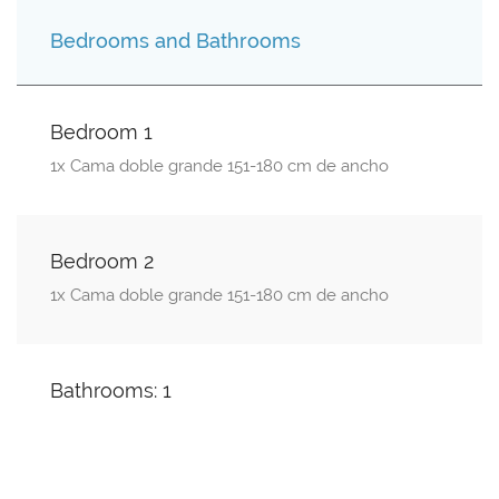
Bedrooms and Bathrooms
Bedroom 1
1x Cama doble grande 151-180 cm de ancho
Bedroom 2
1x Cama doble grande 151-180 cm de ancho
Bathrooms: 1