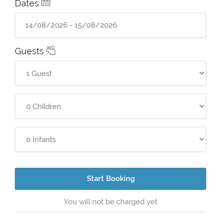
Dates
Guests
Start Booking
You will not be charged yet