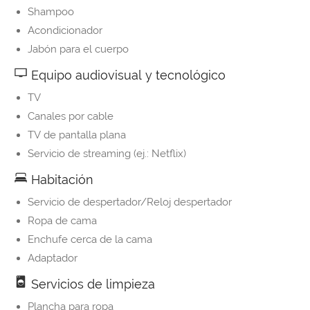
Shampoo
Acondicionador
Jabón para el cuerpo
Equipo audiovisual y tecnológico
TV
Canales por cable
TV de pantalla plana
Servicio de streaming (ej.: Netflix)
Habitación
Servicio de despertador/Reloj despertador
Ropa de cama
Enchufe cerca de la cama
Adaptador
Servicios de limpieza
Plancha para ropa