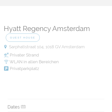
Hyatt Regency Amsterdam
GUEST HOUSE
Sarphatistraat 104, 1018 GV Amsterdam
Privater Strand
WLAN in allen Bereichen
Privatparkplatz
Dates