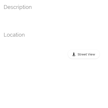
Description
Location
Street View