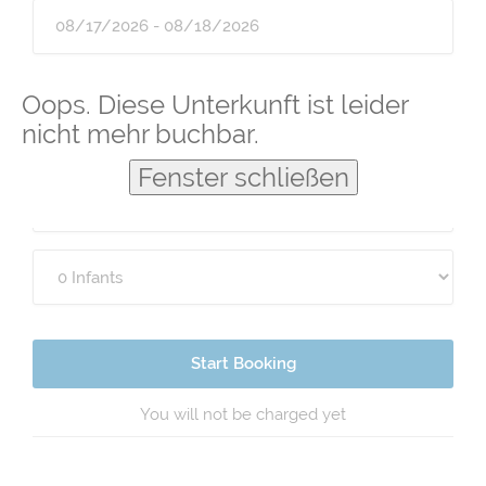
Guests
Oops. Diese Unterkunft ist leider
nicht mehr buchbar.
Fenster schließen
Start Booking
You will not be charged yet