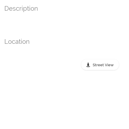
Description
Location
Street View