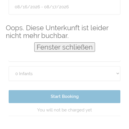
Guests
Oops. Diese Unterkunft ist leider
nicht mehr buchbar.
Fenster schließen
Start Booking
You will not be charged yet