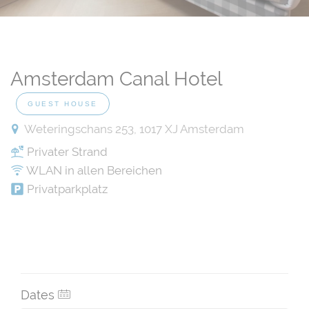
Amsterdam Canal Hotel
GUEST HOUSE
Weteringschans 253, 1017 XJ Amsterdam
Privater Strand
WLAN in allen Bereichen
Privatparkplatz
Dates