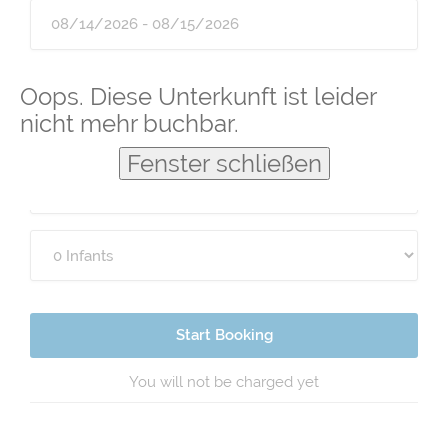
Guests
Oops. Diese Unterkunft ist leider
nicht mehr buchbar.
Fenster schließen
Start Booking
You will not be charged yet